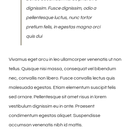
dignissim. Fusce dignissim, odio a
pellentesque luctus, nunc tortor
pretium felis, in egestas magna orci
quis dui
Vivamus eget arcu in leo ullamcorper venenatis ut non
tellus. Quisque nisi massa, consequat vel bibendum
nec, convallis non libero. Fusce convallis lectus quis
malesuada egestas. Etiam elementum suscipit felis
sed ornare. Pellentesque sit amet risus in lorem
vestibulum dignissim eu in ante. Praesent
condimentum egestas aliquet. Suspendisse
accumsan venenatis nibh id mattis.