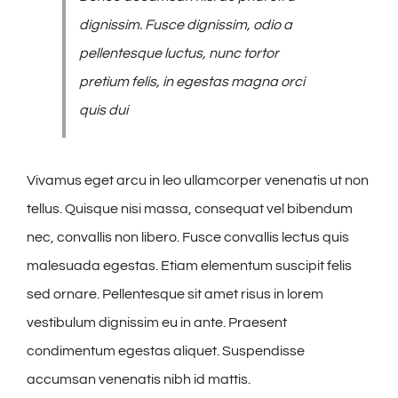
dignissim. Fusce dignissim, odio a
pellentesque luctus, nunc tortor
pretium felis, in egestas magna orci
quis dui
Vivamus eget arcu in leo ullamcorper venenatis ut non
tellus. Quisque nisi massa, consequat vel bibendum
nec, convallis non libero. Fusce convallis lectus quis
malesuada egestas. Etiam elementum suscipit felis
sed ornare. Pellentesque sit amet risus in lorem
vestibulum dignissim eu in ante. Praesent
condimentum egestas aliquet. Suspendisse
accumsan venenatis nibh id mattis.